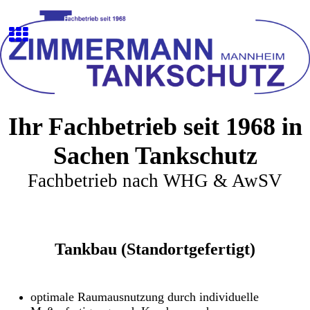
Ihr Fachbetrieb seit 1968 in
Sachen Tankschutz
Fachbetrieb nach WHG & AwSV
Tankbau (Standortgefertigt)
optimale Raumausnutzung durch individuelle