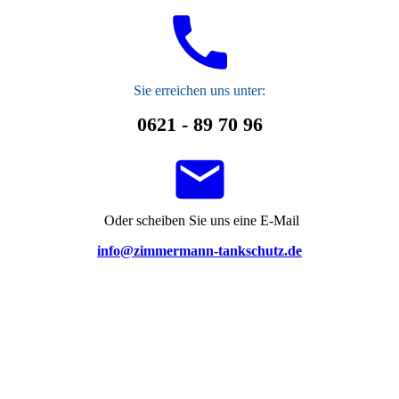
S
ie erreichen uns unter:
0621 - 89 70 96
Oder scheiben Sie uns eine E-Mail
info@zimmermann-tankschutz.de