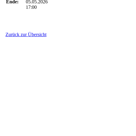
Ende:
05.05.2026
17:00
Zurück zur Übersicht