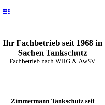
Ihr Fachbetrieb seit 1968 in
Sachen Tankschutz
Fachbetrieb nach WHG & AwSV
Zimmermann Tankschutz seit