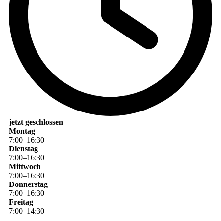
jetzt geschlossen
Montag
7
:
00
–
16
:
30
Dienstag
7
:
00
–
16
:
30
Mittwoch
7
:
00
–
16
:
30
Donnerstag
7
:
00
–
16
:
30
Freitag
7
:
00
–
14
:
30