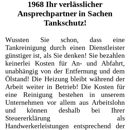
1968 Ihr verlässlicher
Ansprechpartner in Sachen
Tankschutz!
Wussten Sie schon, dass eine
Tankreinigung durch einen Dienstleister
günstiger ist, als Sie denken! Sie bezahlen
keinerlei Kosten für An- und Abfahrt,
unabhängig von der Entfernung und
de
m
Ölstand! Die Heizung bleibt während der
Arbeit weiter in Betrieb! Die Kosten für
eine Reinigung bestehen in unserem
Unternehmen vor allem aus Arbeitslohn
und können deshalb bei Ihrer
Steuererklärung als
Handwerkerleistungen entsprechend der