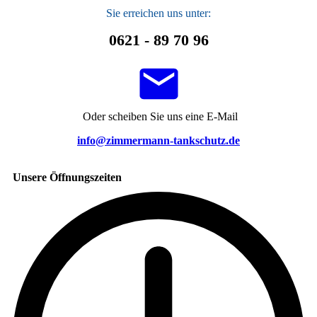
S
ie erreichen uns unter:
0621 - 89 70 96
Oder scheiben Sie uns eine E-Mail
info@zimmermann-tankschutz.de
Unsere Öffnungszeiten