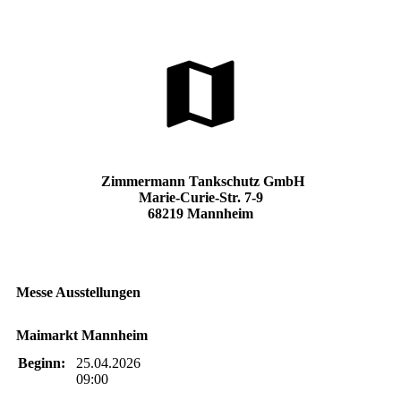
Zimmermann Tankschutz GmbH
Marie-Curie-Str. 7-9
68219 Mannheim
Messe Ausstellungen
Maimarkt Mannheim
Beginn:
25.04.2026
09:00