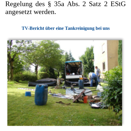
Regelung des § 35a Abs. 2 Satz 2 EStG
angesetzt werden.
TV-Bericht über eine Tankreinigung bei uns