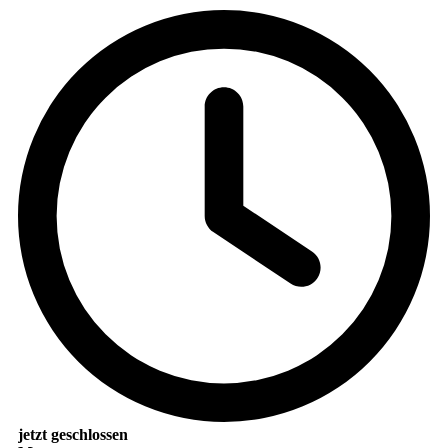
jetzt geschlossen