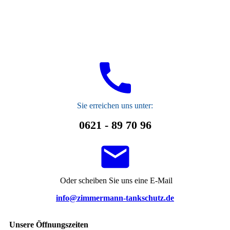
S
ie erreichen uns unter:
0621 - 89 70 96
Oder scheiben Sie uns eine E-Mail
info@zimmermann-tankschutz.de
Unsere Öffnungszeiten