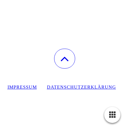
IMPRESSUM
DATENSCHUTZERKLÄRUNG