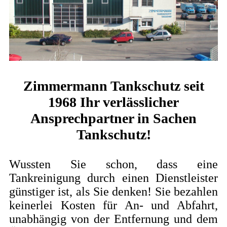
Zimmermann Tankschutz seit
1968 Ihr verlässlicher
Ansprechpartner in Sachen
Tankschutz!
Wussten Sie schon, dass eine
Tankreinigung durch einen Dienstleister
günstiger ist, als Sie denken! Sie bezahlen
keinerlei Kosten für An- und Abfahrt,
unabhängig von der Entfernung und
de
m