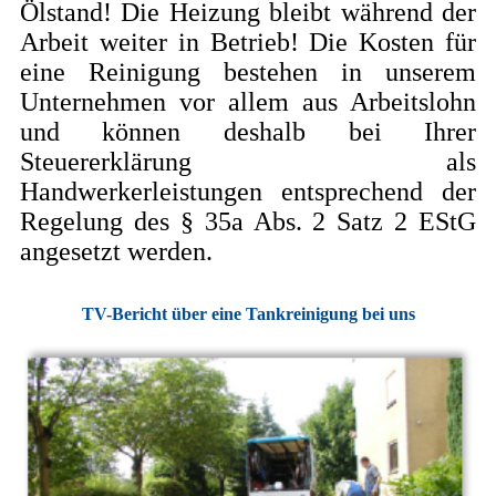
Ölstand! Die Heizung bleibt während der
Arbeit weiter in Betrieb! Die Kosten für
eine Reinigung bestehen in unserem
Unternehmen vor allem aus Arbeitslohn
und können deshalb bei Ihrer
Steuererklärung als
Handwerkerleistungen entsprechend der
Regelung des § 35a Abs. 2 Satz 2 EStG
angesetzt werden.
TV-Bericht über eine Tankreinigung bei uns