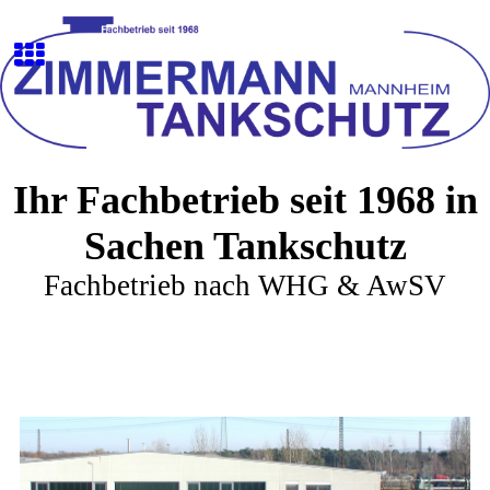
Ihr Fachbetrieb seit 1968 in
Sachen Tankschutz
Fachbetrieb nach WHG & AwSV