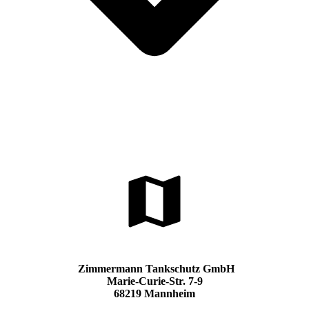
Zimmermann Tankschutz GmbH
Marie-Curie-Str. 7-9
68219 Mannheim