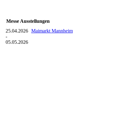
Messe Ausstellungen
25.04.2026
Maimarkt Mannheim
-
05.05.2026