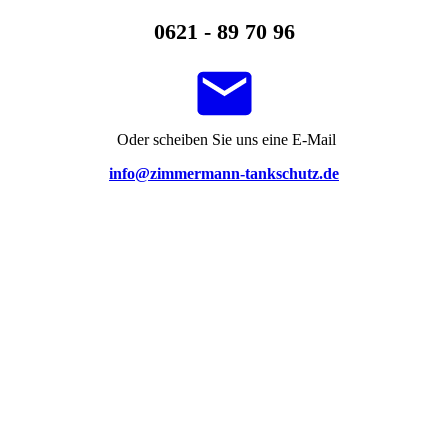
0621 - 89 70 96
Oder scheiben Sie uns eine E-Mail
info@zimmermann-tankschutz.de