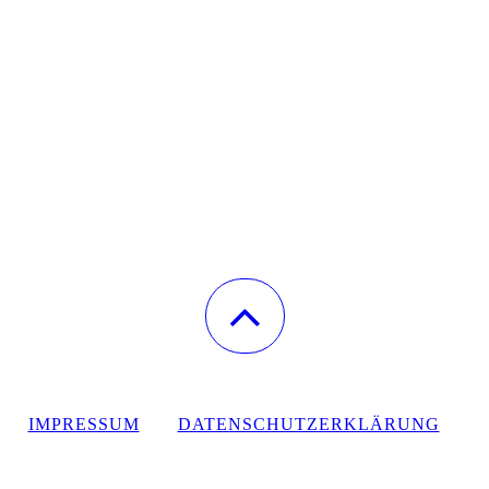
IMPRESSUM
DATENSCHUTZERKLÄRUNG