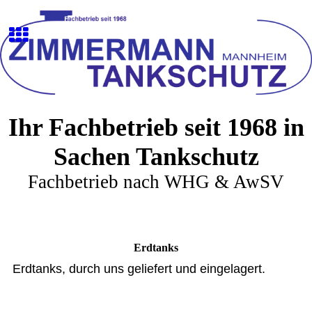
Ihr Fachbetrieb seit 1968 in
Sachen Tankschutz
Fachbetrieb nach WHG & AwSV
Erdtanks
Erdtanks, durch uns geliefert und eingelagert.