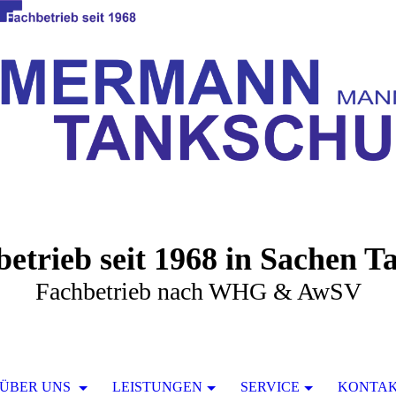
betrieb seit 1968 in Sachen T
Fachbetrieb nach WHG & AwSV
ÜBER UNS
LEISTUNGEN
SERVICE
KONTA