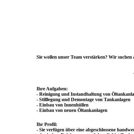
Sie wollen unser Team verstärken? Wir suchen a
Ihre Aufgaben:
- Reinigung und Instandhaltung von Öltankanla
- Stilllegung und Demontage von Tankanlagen
- Einbau von Innenhüllen
- Einbau von neuen Öltankanlagen
Ihr Profil:
- Sie verfügen über eine abgeschlossene handwe