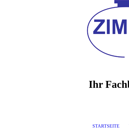
Ihr Fach
STARTSEITE