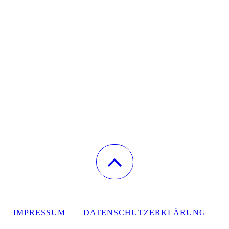
IMPRESSUM
DATENSCHUTZERKLÄRUNG