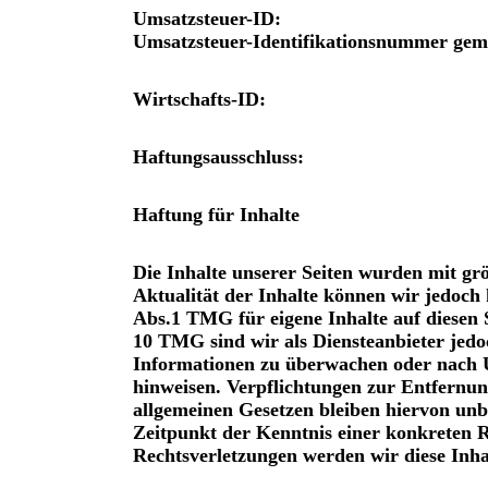
Umsatzsteuer-ID:
Umsatzsteuer-Identifikationsnummer gem
Wirtschafts-ID:
Haftungsausschluss:
Haftung für Inhalte
Die Inhalte unserer Seiten wurden mit größ
Aktualität der Inhalte können wir jedoch
Abs.1 TMG für eigene Inhalte auf diesen 
10 TMG sind wir als Diensteanbieter jedoc
Informationen zu überwachen oder nach Um
hinweisen. Verpflichtungen zur Entfernu
allgemeinen Gesetzen bleiben hiervon unb
Zeitpunkt der Kenntnis einer konkreten 
Rechtsverletzungen werden wir diese Inh