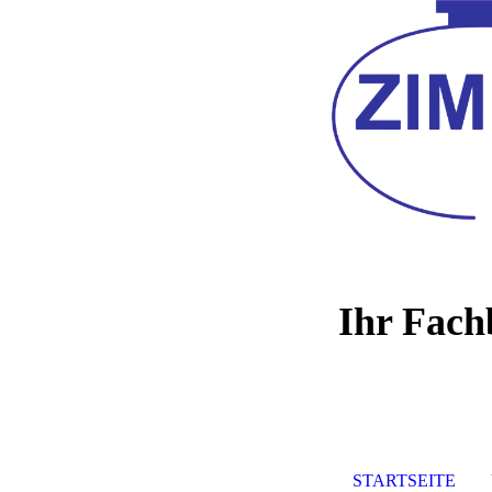
Ihr Fach
STARTSEITE