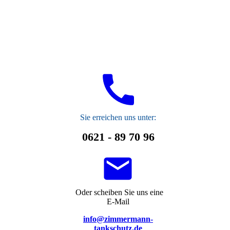
S
ie erreichen uns unter:
0621 - 89 70 96
Oder scheiben Sie uns eine
E-Mail
info@zimmermann-
tankschutz.de