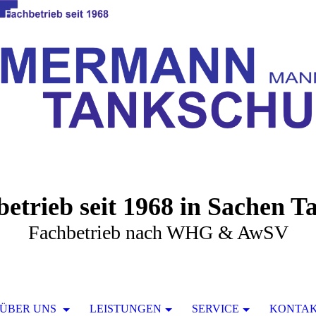
betrieb seit 1968 in Sachen T
Fachbetrieb nach WHG & AwSV
ÜBER UNS
LEISTUNGEN
SERVICE
KONTA