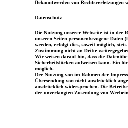
Bekanntwerden von Rechtsverletzungen we
Datenschutz
Die Nutzung unserer Webseite ist in der 
unseren Seiten personenbezogene Daten (b
werden, erfolgt dies, soweit möglich, stet
Zustimmung nicht an Dritte weitergegebe
Wir weisen darauf hin, dass die Datenübe
Sicherheitslücken aufweisen kann. Ein lüc
möglich.
Der Nutzung von im Rahmen der Impressum
Übersendung von nicht ausdrücklich ange
ausdrücklich widersprochen. Die Betreiber
der unverlangten Zusendung von Werbein