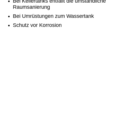
Bei Kellertanks entfällt die umständliche
Raumsanierung
Bei Umrüstungen zum Wassertank
Schutz vor Korrosion