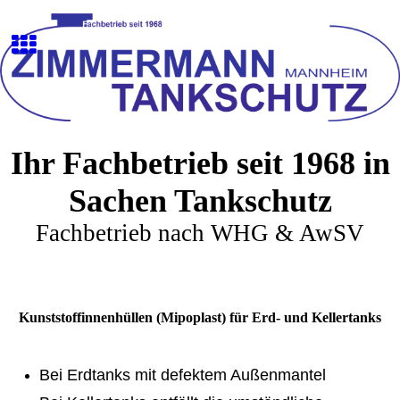
Ihr Fachbetrieb seit 1968 in
Sachen Tankschutz
Fachbetrieb nach WHG & AwSV
Kunststoffinnenhüllen (Mipoplast) für Erd- und Kellertanks
Bei Erdtanks mit defektem Außenmantel