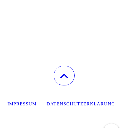
IMPRESSUM
DATENSCHUTZERKLÄRUNG