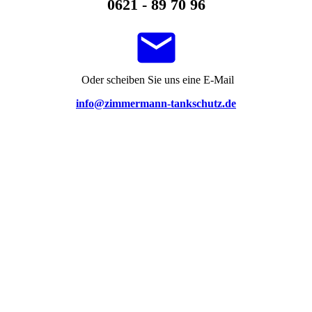
0621 - 89 70 96
Oder scheiben Sie uns eine E-Mail
info@zimmermann-tankschutz.de