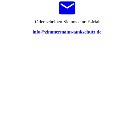
Oder scheiben Sie uns eine E-Mail
info@zimmermann-tankschutz.de