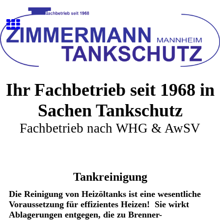
Ihr Fachbetrieb seit 1968 in
Sachen Tankschutz
Fachbetrieb nach WHG & AwSV
Tankreinigung
Die Reinigung von Heizöltanks ist eine wesentliche
Voraussetzung für effizientes Heizen! Sie wirkt
Ablagerungen entgegen, die zu Brenner-