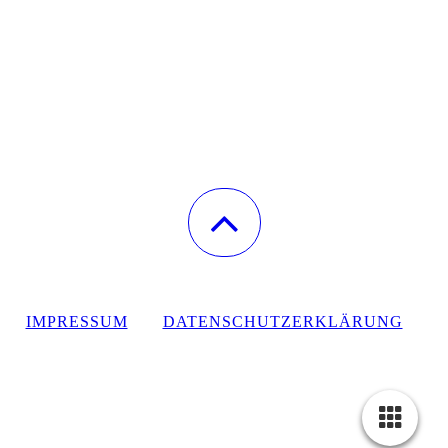
IMPRESSUM
DATENSCHUTZERKLÄRUNG