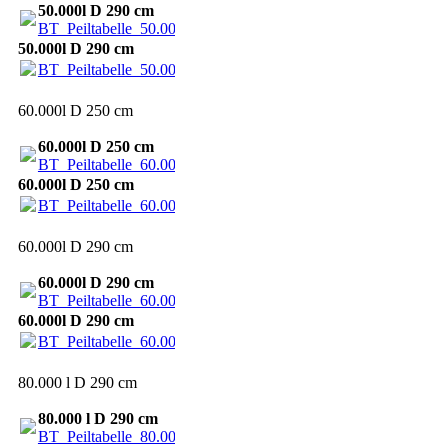
50.000l D 290 cm
BT_Peiltabelle_50.000_2900.pdf
(56.58KB)
50.000l D 290 cm
BT_Peiltabelle_50.000_2900.pdf
(56.58KB)
60.000l D 250 cm
60.000l D 250 cm
BT_Peiltabelle_60.000_2500.pdf
(52.08KB)
60.000l D 250 cm
BT_Peiltabelle_60.000_2500.pdf
(52.08KB)
60.000l D 290 cm
60.000l D 290 cm
BT_Peiltabelle_60.000_2900.pdf
(56.59KB)
60.000l D 290 cm
BT_Peiltabelle_60.000_2900.pdf
(56.59KB)
80.000 l D 290 cm
80.000 l D 290 cm
BT_Peiltabelle_80.000_2900.pdf
(56.91KB)