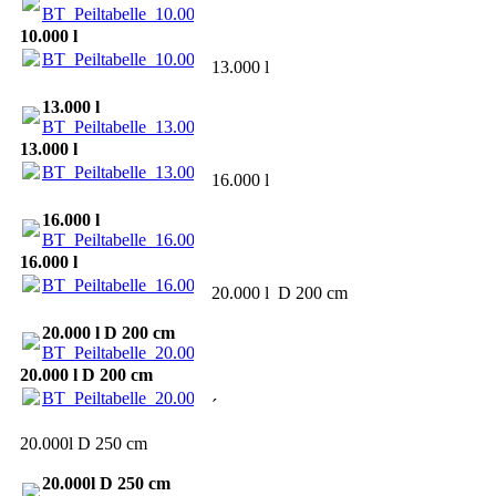
BT_Peiltabelle_10.000_1600.pdf
(45.97KB)
10.000 l
BT_Peiltabelle_10.000_1600.pdf
(45.97KB)
13.000 l
13.000 l
BT_Peiltabelle_13.000_1600.pdf
(46.37KB)
13.000 l
BT_Peiltabelle_13.000_1600.pdf
(46.37KB)
16.000 l
16.000 l
BT_Peiltabelle_16.000_1600.pdf
(45.96KB)
16.000 l
BT_Peiltabelle_16.000_1600.pdf
(45.96KB)
20.000 l D 200 cm
20.000 l D 200 cm
BT_Peiltabelle_20.000_2000.pdf
(48.47KB)
20.000 l D 200 cm
BT_Peiltabelle_20.000_2000.pdf
(48.47KB)
´
20.000l D 250 cm
20.000l D 250 cm