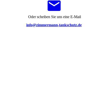
Oder scheiben Sie uns eine E-Mail
info@zimmermann-tankschutz.de