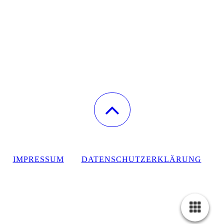
IMPRESSUM
DATENSCHUTZERKLÄRUNG