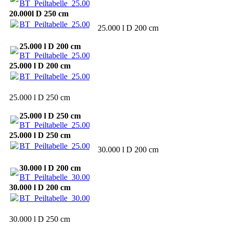
BT_Peiltabelle_25.000_2500.pdf
(52.01KB)
20.000l D 250 cm
BT_Peiltabelle_25.000_2500.pdf
(52.01KB)
25.000 l D 200 cm
25.000 l D 200 cm
BT_Peiltabelle_25.000_2000.pdf
(48.55KB)
25.000 l D 200 cm
BT_Peiltabelle_25.000_2000.pdf
(48.55KB)
25.000 l D 250 cm
25.000 l D 250 cm
BT_Peiltabelle_25.000_2500.pdf
(52.01KB)
25.000 l D 250 cm
BT_Peiltabelle_25.000_2500.pdf
(52.01KB)
30.000 l D 200 cm
30.000 l D 200 cm
BT_Peiltabelle_30.000_2000.pdf
(48.58KB)
30.000 l D 200 cm
BT_Peiltabelle_30.000_2000.pdf
(48.58KB)
30.000 l D 250 cm