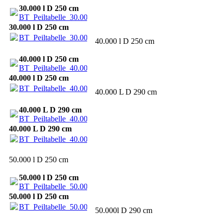
30.000 l D 250 cm
BT_Peiltabelle_30.000_2500.pdf
(51.99KB)
30.000 l D 250 cm
BT_Peiltabelle_30.000_2500.pdf
(51.99KB)
40.000 l D 250 cm
40.000 l D 250 cm
BT_Peiltabelle_40.000_2500.pdf
(51.81KB)
40.000 l D 250 cm
BT_Peiltabelle_40.000_2500.pdf
(51.81KB)
40.000 L D 290 cm
40.000 L D 290 cm
BT_Peiltabelle_40.000_2900.pdf
(56.53KB)
40.000 L D 290 cm
BT_Peiltabelle_40.000_2900.pdf
(56.53KB)
50.000 l D 250 cm
50.000 l D 250 cm
BT_Peiltabelle_50.000_2500.pdf
(52.2KB)
50.000 l D 250 cm
BT_Peiltabelle_50.000_2500.pdf
(52.2KB)
50.000l D 290 cm