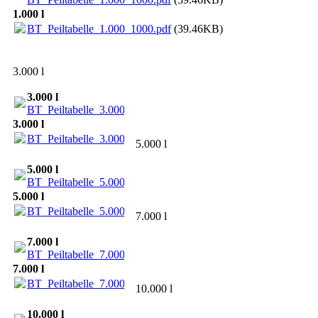
1.000 l
BT_Peiltabelle_1.000_1000.pdf
(39.46KB)
3.000 l
3.000 l
BT_Peiltabelle_3.000_1250.pdf
(42.98KB)
3.000 l
BT_Peiltabelle_3.000_1250.pdf
(42.98KB)
5.000 l
5.000 l
BT_Peiltabelle_5.000_1600.pdf
(45.8KB)
5.000 l
BT_Peiltabelle_5.000_1600.pdf
(45.8KB)
7.000 l
7.000 l
BT_Peiltabelle_7.000_1600.pdf
(46.38KB)
7.000 l
BT_Peiltabelle_7.000_1600.pdf
(46.38KB)
10.000 l
10.000 l