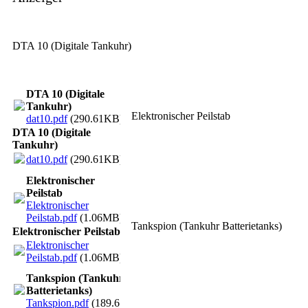
DTA 10 (Digitale Tankuhr)
DTA 10 (Digitale
Tankuhr)
Elektronischer Peilstab
dat10.pdf
(290.61KB)
DTA 10 (Digitale
Tankuhr)
dat10.pdf
(290.61KB)
Elektronischer
Peilstab
Elektronischer
Peilstab.pdf
(1.06MB)
Tankspion (Tankuhr Batterietanks)
Elektronischer Peilstab
Elektronischer
Peilstab.pdf
(1.06MB)
Tankspion (Tankuhr
Batterietanks)
Tankspion.pdf
(189.67KB)