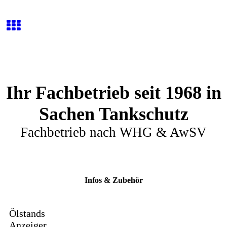
Ihr Fachbetrieb seit 1968 in
Sachen Tankschutz
Fachbetrieb nach WHG & AwSV
Infos & Zubehör
Ölstands
Anzeiger