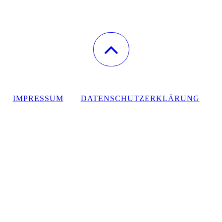
IMPRESSUM
DATENSCHUTZERKLÄRUNG